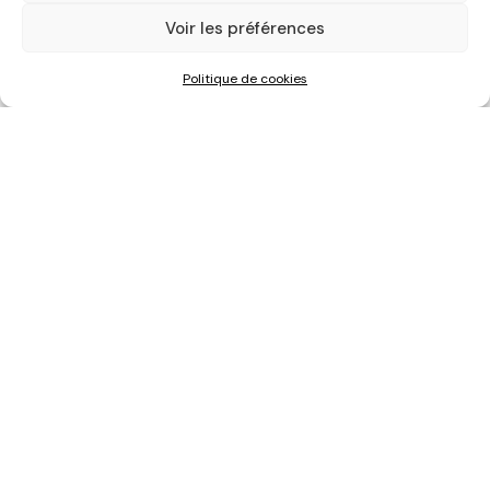
Voir les préférences
Politique de cookies
Les actualités
|