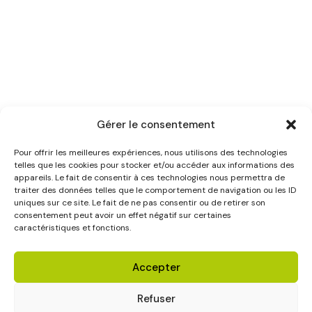
Gérer le consentement
Pour offrir les meilleures expériences, nous utilisons des technologies
telles que les cookies pour stocker et/ou accéder aux informations des
appareils. Le fait de consentir à ces technologies nous permettra de
traiter des données telles que le comportement de navigation ou les ID
uniques sur ce site. Le fait de ne pas consentir ou de retirer son
consentement peut avoir un effet négatif sur certaines
caractéristiques et fonctions.
Accepter
Refuser