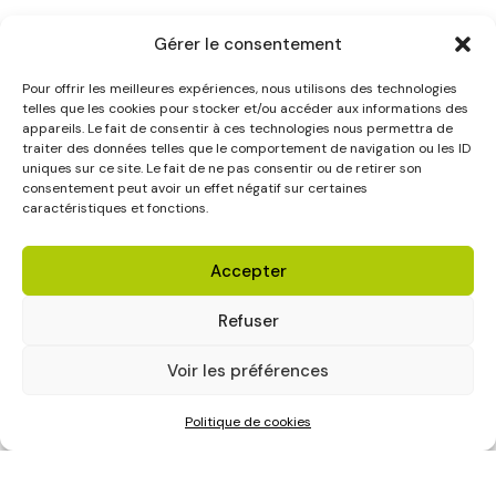
Gérer le consentement
Pour offrir les meilleures expériences, nous utilisons des technologies
telles que les cookies pour stocker et/ou accéder aux informations des
appareils. Le fait de consentir à ces technologies nous permettra de
traiter des données telles que le comportement de navigation ou les ID
uniques sur ce site. Le fait de ne pas consentir ou de retirer son
consentement peut avoir un effet négatif sur certaines
caractéristiques et fonctions.
Accepter
Refuser
Voir les préférences
Politique de cookies
Plus de 21 ans en