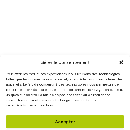
Gérer le consentement
Pour offrir les meilleures expériences, nous utilisons des technologies
telles que les cookies pour stocker et/ou accéder aux informations des
appareils. Le fait de consentir à ces technologies nous permettra de
traiter des données telles que le comportement de navigation ou les ID
uniques sur ce site. Le fait de ne pas consentir ou de retirer son
consentement peut avoir un effet négatif sur certaines
caractéristiques et fonctions.
Accepter