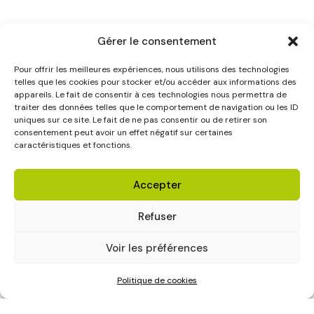
Gérer le consentement
Pour offrir les meilleures expériences, nous utilisons des technologies
telles que les cookies pour stocker et/ou accéder aux informations des
appareils. Le fait de consentir à ces technologies nous permettra de
traiter des données telles que le comportement de navigation ou les ID
uniques sur ce site. Le fait de ne pas consentir ou de retirer son
consentement peut avoir un effet négatif sur certaines
caractéristiques et fonctions.
Accepter
Refuser
Voir les préférences
Politique de cookies