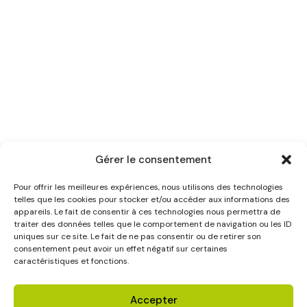
Gérer le consentement
Pour offrir les meilleures expériences, nous utilisons des technologies
telles que les cookies pour stocker et/ou accéder aux informations des
appareils. Le fait de consentir à ces technologies nous permettra de
traiter des données telles que le comportement de navigation ou les ID
uniques sur ce site. Le fait de ne pas consentir ou de retirer son
consentement peut avoir un effet négatif sur certaines
caractéristiques et fonctions.
Accepter