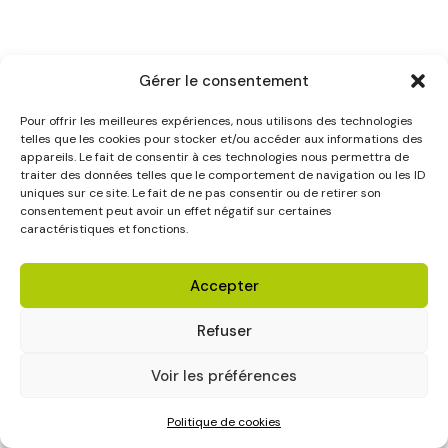
Gérer le consentement
Pour offrir les meilleures expériences, nous utilisons des technologies
telles que les cookies pour stocker et/ou accéder aux informations des
appareils. Le fait de consentir à ces technologies nous permettra de
traiter des données telles que le comportement de navigation ou les ID
uniques sur ce site. Le fait de ne pas consentir ou de retirer son
consentement peut avoir un effet négatif sur certaines
caractéristiques et fonctions.
Accepter
Refuser
Voir les préférences
Politique de cookies