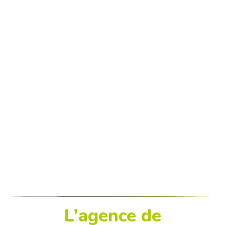
L’agence de