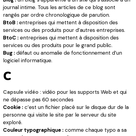
journal intime. Tous les articles de ce blog sont
rangés par ordre chronologique de parution.
BtoB :
entreprises qui mettent à disposition des
services ou des produits pour d’autres entreprises.
BtoC :
entreprises qui mettent à disposition des
services ou des produits pour le grand public.
Bug :
défaut ou anomalie de fonctionnement d’un
logiciel informatique.
C
Capsule vidéo
: vidéo pour les supports Web et qui
ne dépasse pas 60 secondes
Cookie :
c’est un fichier placé sur le disque dur de la
personne qui visite le site par le serveur du site
exploré.
Couleur typographique :
comme chaque typo a sa