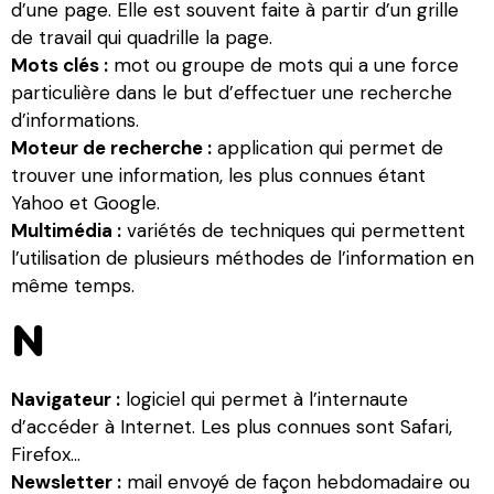
d’une page. Elle est souvent faite à partir d’un grille
de travail qui quadrille la page.
Mots clés :
mot ou groupe de mots qui a une force
particulière dans le but d’effectuer une recherche
d’informations.
Moteur de recherche :
application qui permet de
trouver une information, les plus connues étant
Yahoo et Google.
Multimédia :
variétés de techniques qui permettent
l’utilisation de plusieurs méthodes de l’information en
même temps.
N
Navigateur :
logiciel qui permet à l’internaute
d’accéder à Internet. Les plus connues sont Safari,
Firefox…
Newsletter :
mail envoyé de façon hebdomadaire ou