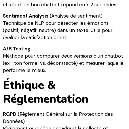
chatbot. Un bon chatbot répond en < 2 secondes.
Sentiment Analysis
(Analyse de sentiment)
Technique de NLP pour détecter les émotions
(positif, négatif, neutre) dans un texte. Utile pour
évaluer la satisfaction client.
A/B Testing
Méthode pour comparer deux versions d’un chatbot
(ex. : ton formel vs. décontracté) et mesurer laquelle
performe le mieux.
Éthique &
Réglementation
RGPD
(Règlement Général sur la Protection des
Données)
Règlement européen encadrant la collecte et