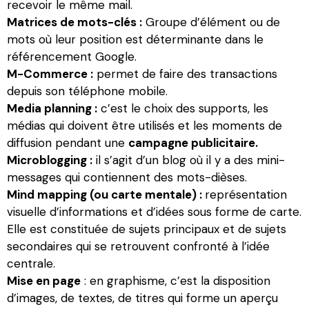
recevoir le même mail.
Matrices de mots-clés :
Groupe d’élément ou de
mots où leur position est déterminante dans le
référencement Google.
M-Commerce :
permet de faire des transactions
depuis son téléphone mobile.
Media planning :
c’est le choix des supports, les
médias qui doivent être utilisés et les moments de
diffusion pendant une
campagne publicitaire.
Microblogging :
il s’agit d’un blog où il y a des mini-
messages qui contiennent des mots-dièses.
Mind mapping (ou carte mentale) :
représentation
visuelle d’informations et d’idées sous forme de carte.
Elle est constituée de sujets principaux et de sujets
secondaires qui se retrouvent confronté à l’idée
centrale.
Mise en page
: en graphisme, c’est la disposition
d’images, de textes, de titres qui forme un aperçu