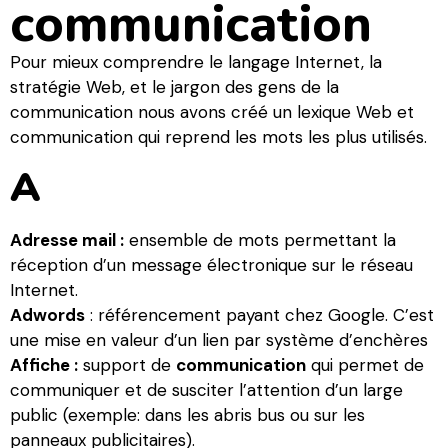
communication​
Pour mieux comprendre le langage Internet, la
stratégie Web, et le jargon des gens de la
communication nous avons créé un lexique Web et
communication qui reprend les mots les plus utilisés.
A
Adresse mail :
ensemble de mots permettant la
réception d’un message électronique sur le réseau
Internet.
Adwords
: référencement payant chez Google. C’est
une mise en valeur d’un lien par système d’enchères
Affiche :
support de
communication
qui permet de
communiquer et de susciter l’attention d’un large
public (exemple: dans les abris bus ou sur les
panneaux publicitaires).