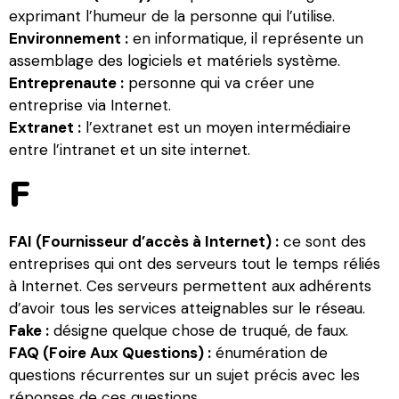
exprimant l’humeur de la personne qui l’utilise.
Environnement :
en informatique, il représente un
assemblage des logiciels et matériels système.
Entreprenaute :
personne qui va créer une
entreprise via Internet.
Extranet :
l’extranet est un moyen intermédiaire
entre l’intranet et un site internet.
F
FAI (Fournisseur d’accès à Internet) :
ce sont des
entreprises qui ont des serveurs tout le temps réliés
à Internet. Ces serveurs permettent aux adhérents
d’avoir tous les services atteignables sur le réseau.
Fake :
désigne quelque chose de truqué, de faux.
FAQ (Foire Aux Questions) :
énumération de
questions récurrentes sur un sujet précis avec les
réponses de ces questions.