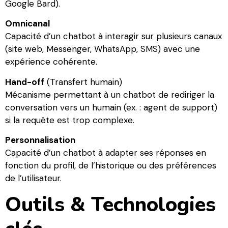
Google Bard).
Omnicanal
Capacité d’un chatbot à interagir sur plusieurs canaux
(site web, Messenger, WhatsApp, SMS) avec une
expérience cohérente.
Hand-off
(Transfert humain)
Mécanisme permettant à un chatbot de rediriger la
conversation vers un humain (ex. : agent de support)
si la requête est trop complexe.
Personnalisation
Capacité d’un chatbot à adapter ses réponses en
fonction du profil, de l’historique ou des préférences
de l’utilisateur.
Outils & Technologies