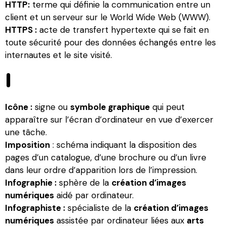
HTTP:
terme qui définie la communication entre un
client et un serveur sur le World Wide Web (WWW).
HTTPS :
acte de transfert hypertexte qui se fait en
toute sécurité pour des données échangés entre les
internautes et le site visité.
I
Icône :
signe ou
symbole graphique
qui peut
apparaître sur l’écran d’ordinateur en vue d’exercer
une tâche.
Imposition
: schéma indiquant la disposition des
pages d’un catalogue, d’une brochure ou d’un livre
dans leur ordre d’apparition lors de l’impression.
Infographie :
sphère de la
création d’images
numériques
aidé par ordinateur.
Infographiste :
spécialiste de la
création d’images
numériques
assistée par ordinateur liées aux
arts