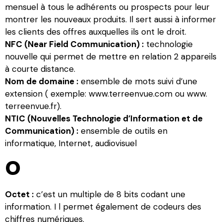
mensuel à tous le adhérents ou prospects pour leur
montrer les nouveaux produits. Il sert aussi à informer
les clients des offres auxquelles ils ont le droit.
NFC (Near Field Communication) :
technologie
nouvelle qui permet de mettre en relation 2 appareils
à courte distance.
Nom de domaine :
ensemble de mots suivi d’une
extension ( exemple: www.terreenvue.com ou www.
terreenvue.fr).
NTIC (Nouvelles Technologie d’Information et de
Communication) :
ensemble de outils en
informatique, Internet, audiovisuel
O
Octet :
c’est un multiple de 8 bits codant une
information. I l permet également de codeurs des
chiffres numériques.