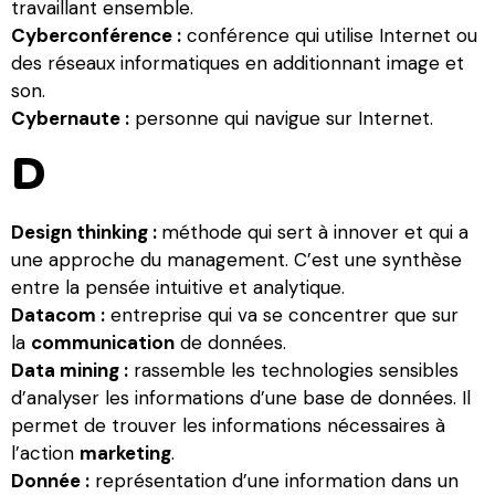
travaillant ensemble.
Cyberconférence :
conférence qui utilise Internet ou
des réseaux informatiques en additionnant image et
son.
Cybernaute :
personne qui navigue sur Internet.
D
Design thinking :
méthode qui sert à innover et qui a
une approche du management. C’est une synthèse
entre la pensée intuitive et analytique.
Datacom :
entreprise qui va se concentrer que sur
la
communication
de données.
Data mining :
rassemble les technologies sensibles
d’analyser les informations d’une base de données. Il
permet de trouver les informations nécessaires à
l’action
marketing
.
Donnée :
représentation d’une information dans un