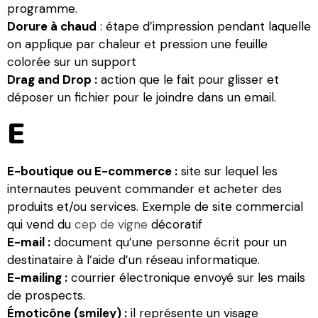
programme.
Dorure à chaud
: étape d’impression pendant laquelle
on applique par chaleur et pression une feuille
colorée sur un support
Drag and Drop :
action que le fait pour glisser et
déposer un fichier pour le joindre dans un email.
E
E-boutique ou E-commerce :
site sur lequel les
internautes peuvent commander et acheter des
produits et/ou services. Exemple de site commercial
qui vend du
cep de vigne
décoratif
E-mail :
document qu’une personne écrit pour un
destinataire à l’aide d’un réseau informatique.
E-mailing :
courrier électronique envoyé sur les mails
de prospects.
Émoticône (smiley) :
il représente un visage