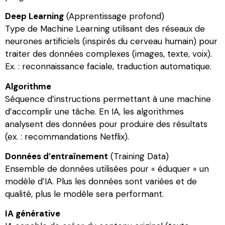
Deep Learning
(Apprentissage profond)
Type de Machine Learning utilisant des réseaux de
neurones artificiels (inspirés du cerveau humain) pour
traiter des données complexes (images, texte, voix).
Ex. : reconnaissance faciale, traduction automatique.
Algorithme
Séquence d’instructions permettant à une machine
d’accomplir une tâche. En IA, les algorithmes
analysent des données pour produire des résultats
(ex. : recommandations Netflix).
Données d’entraînement
(Training Data)
Ensemble de données utilisées pour « éduquer » un
modèle d’IA. Plus les données sont variées et de
qualité, plus le modèle sera performant.
IA générative