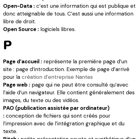
Open-Data :
c’est une information qui est publique et
donc atteignable de tous. C’est aussi une information
libre de droit.
Open Source :
logiciels libres.
P
Page d’accueil :
représente la première page d’un
site : page d’introduction. Exemple de page d’arrivé
pour la
création d’entreprise Nantes
Page web :
page qui ne peut être consulté qu’avec
l’aide d’un navigateur. Elle contient généralement des
images, du texte ou des vidéos.
PAO (publication assistée par ordinateur)
:
conception de fichiers qui sont créés pour
l’impression avec de l’intégration graphique et du
texte.
Pitch :
petite présentation courte et synthétique d’un