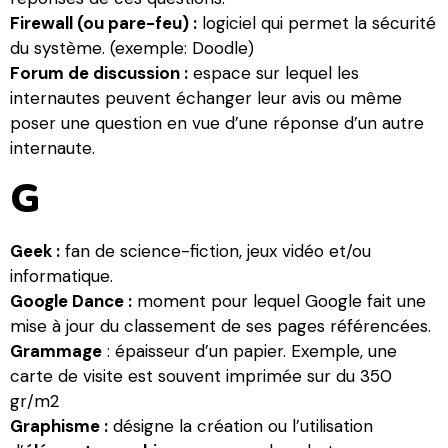
Firewall (ou pare-feu) :
logiciel qui permet la sécurité
du système. (exemple: Doodle)
Forum de discussion :
espace sur lequel les
internautes peuvent échanger leur avis ou même
poser une question en vue d’une réponse d’un autre
internaute.
G
Geek :
fan de science-fiction, jeux vidéo et/ou
informatique.
Google Dance :
moment pour lequel Google fait une
mise à jour du classement de ses pages référencées.
Grammage
: épaisseur d’un papier. Exemple, une
carte de visite est souvent imprimée sur du 350
gr/m2
Graphisme :
désigne la création ou l’utilisation