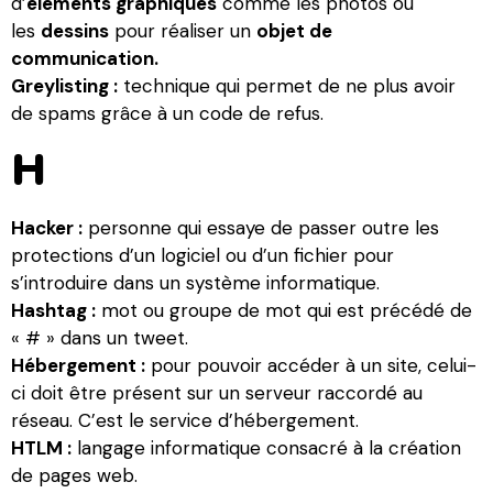
d’
éléments graphiques
comme les photos ou
les
dessins
pour réaliser un
objet de
communication.
Greylisting :
technique qui permet de ne plus avoir
de spams grâce à un code de refus.
H
Hacker :
personne qui essaye de passer outre les
protections d’un logiciel ou d’un fichier pour
s’introduire dans un système informatique.
Hashtag :
mot ou groupe de mot qui est précédé de
« # » dans un tweet.
Hébergement :
pour pouvoir accéder à un site, celui-
ci doit être présent sur un serveur raccordé au
réseau. C’est le service d’hébergement.
HTLM :
langage informatique consacré à la création
de pages web.