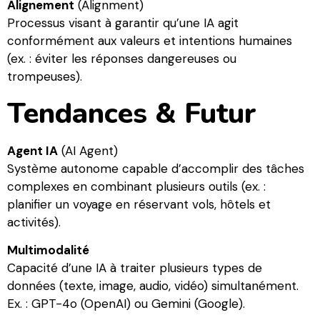
Alignement
(Alignment)
Processus visant à garantir qu’une IA agit
conformément aux valeurs et intentions humaines
(ex. : éviter les réponses dangereuses ou
trompeuses).
Tendances & Futur
Agent IA
(AI Agent)
Système autonome capable d’accomplir des tâches
complexes en combinant plusieurs outils (ex. :
planifier un voyage en réservant vols, hôtels et
activités).
Multimodalité
Capacité d’une IA à traiter plusieurs types de
données (texte, image, audio, vidéo) simultanément.
Ex. : GPT-4o (OpenAI) ou Gemini (Google).