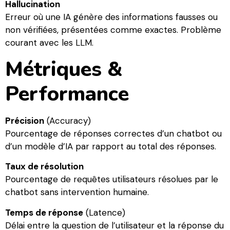
Hallucination
Erreur où une IA génère des informations fausses ou
non vérifiées, présentées comme exactes. Problème
courant avec les LLM.
Métriques &
Performance
Précision
(Accuracy)
Pourcentage de réponses correctes d’un chatbot ou
d’un modèle d’IA par rapport au total des réponses.
Taux de résolution
Pourcentage de requêtes utilisateurs résolues par le
chatbot sans intervention humaine.
Temps de réponse
(Latence)
Délai entre la question de l’utilisateur et la réponse du