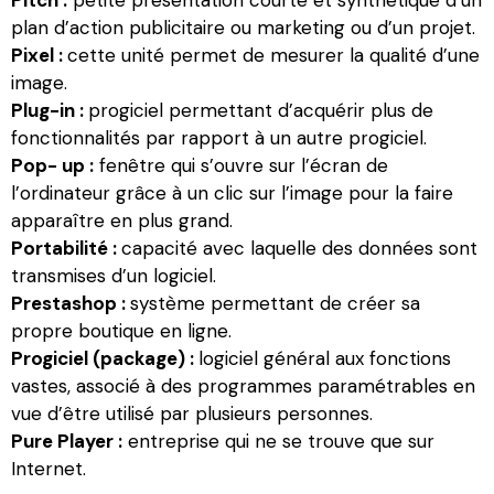
plan d’action publicitaire ou marketing ou d’un projet.
Pixel :
cette unité permet de mesurer la qualité d’une
image.
Plug-in :
progiciel permettant d’acquérir plus de
fonctionnalités par rapport à un autre progiciel.
Pop- up :
fenêtre qui s’ouvre sur l’écran de
l’ordinateur grâce à un clic sur l’image pour la faire
apparaître en plus grand.
Portabilité :
capacité avec laquelle des données sont
transmises d’un logiciel.
Prestashop :
système permettant de créer sa
propre boutique en ligne.
Progiciel (package) :
logiciel général aux fonctions
vastes, associé à des programmes paramétrables en
vue d’être utilisé par plusieurs personnes.
Pure Player :
entreprise qui ne se trouve que sur
Internet.