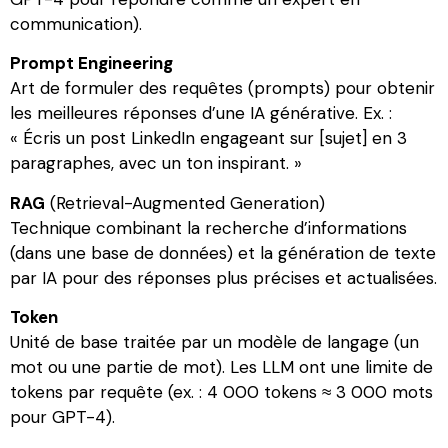
communication).
Prompt Engineering
Art de formuler des requêtes (prompts) pour obtenir
les meilleures réponses d’une IA générative. Ex. :
« Écris un post LinkedIn engageant sur [sujet] en 3
paragraphes, avec un ton inspirant. »
RAG
(Retrieval-Augmented Generation)
Technique combinant la recherche d’informations
(dans une base de données) et la génération de texte
par IA pour des réponses plus précises et actualisées.
Token
Unité de base traitée par un modèle de langage (un
mot ou une partie de mot). Les LLM ont une limite de
tokens par requête (ex. : 4 000 tokens ≈ 3 000 mots
pour GPT-4).