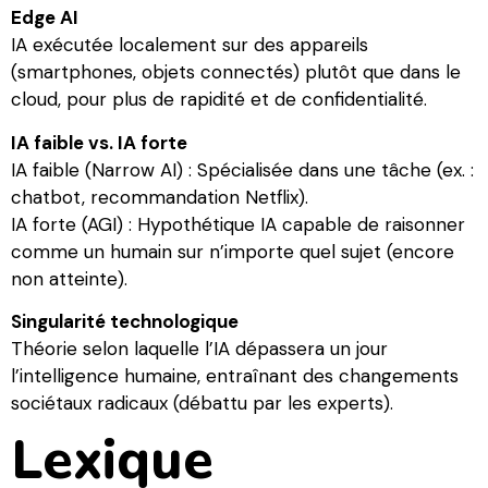
Edge AI
IA exécutée localement sur des appareils
(smartphones, objets connectés) plutôt que dans le
cloud, pour plus de rapidité et de confidentialité.
IA faible vs. IA forte
IA faible (Narrow AI) : Spécialisée dans une tâche (ex. :
chatbot, recommandation Netflix).
IA forte (AGI) : Hypothétique IA capable de raisonner
comme un humain sur n’importe quel sujet (encore
non atteinte).
Singularité technologique
Théorie selon laquelle l’IA dépassera un jour
l’intelligence humaine, entraînant des changements
sociétaux radicaux (débattu par les experts).
Lexique