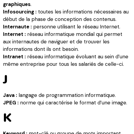
graphiques
.
Infosourcing :
toutes les informations nécessaires au
début de la phase de conception des contenus.
Internaute :
personne utilisant le réseau Internet.
Internet :
réseau informatique mondial qui permet
aux internautes de naviguer et de trouver les
informations dont ils ont besoin.
Intranet :
réseau informatique évoluant au sein d’une
même entreprise pour tous les salariés de celle-ci.
J
Java :
langage de programmation informatique.
JPEG :
norme qui caractérise le format d’une image.
K
Keyword :
mot-clé ou groupe de mots important