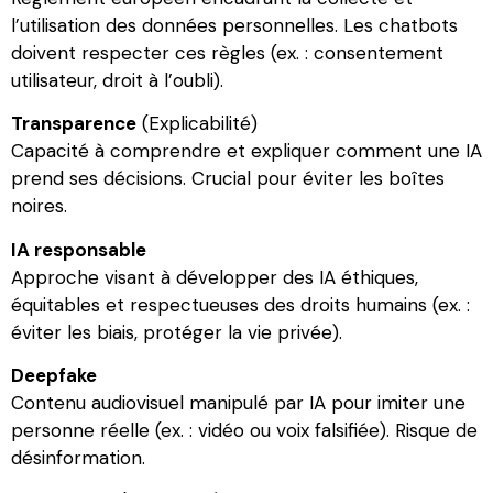
l’utilisation des données personnelles. Les chatbots
doivent respecter ces règles (ex. : consentement
utilisateur, droit à l’oubli).
Transparence
(Explicabilité)
Capacité à comprendre et expliquer comment une IA
prend ses décisions. Crucial pour éviter les boîtes
noires.
IA responsable
Approche visant à développer des IA éthiques,
équitables et respectueuses des droits humains (ex. :
éviter les biais, protéger la vie privée).
Deepfake
Contenu audiovisuel manipulé par IA pour imiter une
personne réelle (ex. : vidéo ou voix falsifiée). Risque de
désinformation.