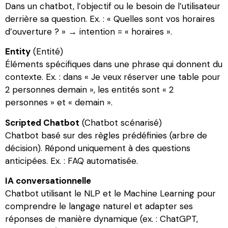
Dans un chatbot, l’objectif ou le besoin de l’utilisateur
derrière sa question. Ex. : « Quelles sont vos horaires
d’ouverture ? » → intention = « horaires ».
Entity
(Entité)
Éléments spécifiques dans une phrase qui donnent du
contexte. Ex. : dans « Je veux réserver une table pour
2 personnes demain », les entités sont « 2
personnes » et « demain ».
Scripted Chatbot
(Chatbot scénarisé)
Chatbot basé sur des règles prédéfinies (arbre de
décision). Répond uniquement à des questions
anticipées. Ex. : FAQ automatisée.
IA conversationnelle
Chatbot utilisant le NLP et le Machine Learning pour
comprendre le langage naturel et adapter ses
réponses de manière dynamique (ex. : ChatGPT,