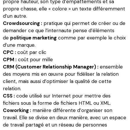
propre hauteur, son type d’empattements et sa
propre chasse, elle « colore » un texte différemment
d’un autre.
Crowdsourcing :
pratique qui permet de créer ou de
demander ce que l’internaute pense d’éléments
de
politique marketing
comme par exemple le choix
d’une marque.
CPC :
coût par clic
CPM :
coût pour mille
CRM (Customer Relationship Manager) :
ensemble
des moyens mis en œuvre pour fidéliser la relation
client, mais aussi d’optimiser la qualité de cette
relation.
CSS :
code utilisé sur Internet pour mettre des
fichiers sous la forme de fichiers HTML ou XML.
Coworking :
manière différente d’organiser son
travail. Elle se divise en deux manière, avec un espace
de travail partagé et un réseau de personnes