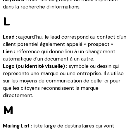
dans la recherche d’informations.
L
Lead :
aujourd’hui, le lead correspond au contact d’un
client potentiel également appelé « prospect »
Lien :
référence qui donne lieu à un changement
automatique d’un document à un autre.
Logo (ou identité visuelle) :
symbole ou dessin qui
représente une marque ou une entreprise. Il s’utilise
sur les moyens de communication de celle-ci pour
que les citoyens reconnaissent la marque
directement.
M
Mailing List :
liste large de destinataires qui vont