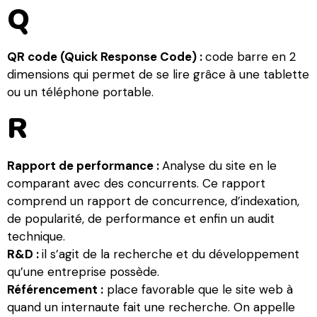
Q
QR code (Quick Response Code) :
code barre en 2
dimensions qui permet de se lire grâce à une tablette
ou un téléphone portable.
R
Rapport de performance :
Analyse du site en le
comparant avec des concurrents. Ce rapport
comprend un rapport de concurrence, d’indexation,
de popularité, de performance et enfin un audit
technique.
R&D :
il s’agit de la recherche et du développement
qu’une entreprise possède.
Référencement :
place favorable que le site web à
quand un internaute fait une recherche. On appelle