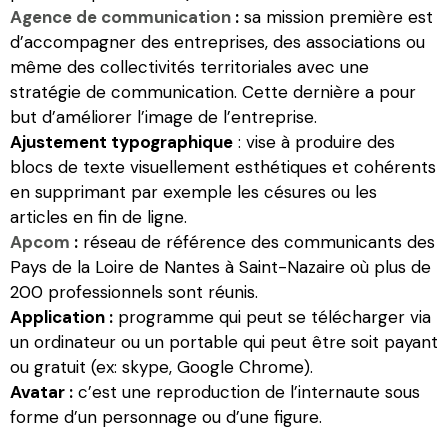
Agence de communication
:
sa mission première est
d’accompagner des entreprises, des associations ou
même des collectivités territoriales avec une
stratégie de communication. Cette dernière a pour
but d’améliorer l’image de l’entreprise.
Ajustement typographique
: vise à produire des
blocs de texte visuellement esthétiques et cohérents
en supprimant par exemple les césures ou les
articles en fin de ligne.
Apcom
:
réseau de référence des communicants des
Pays de la Loire de Nantes à Saint-Nazaire où plus de
200 professionnels sont réunis.
Application :
programme qui peut se télécharger via
un ordinateur ou un portable qui peut être soit payant
ou gratuit (ex: skype, Google Chrome).
Avatar :
c’est une reproduction de l’internaute sous
forme d’un personnage ou d’une figure.