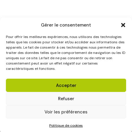
Gérer le consentement
Pour offrir les meilleures expériences, nous utilisons des technologies
telles que les cookies pour stocker et/ou accéder aux informations des
appareils. Le fait de consentir à ces technologies nous permettra de
traiter des données telles que le comportement de navigation ou les ID
uniques sur ce site. Le fait de ne pas consentir ou de retirer son
consentement peut avoir un effet négatif sur certaines
caractéristiques et fonctions.
Accepter
Refuser
Voir les préférences
Politique de cookies